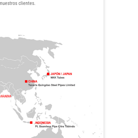
nuestros clientes.