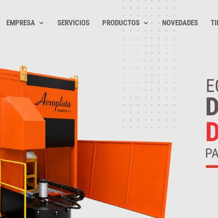
EMPRESA
SERVICIOS
PRODUCTOS
NOVEDADES
TI