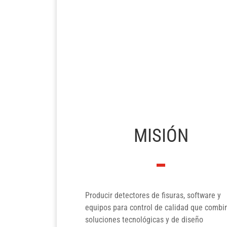
MISIÓN
Producir detectores de fisuras, software y
equipos para control de calidad que combi
soluciones tecnológicas y de diseño