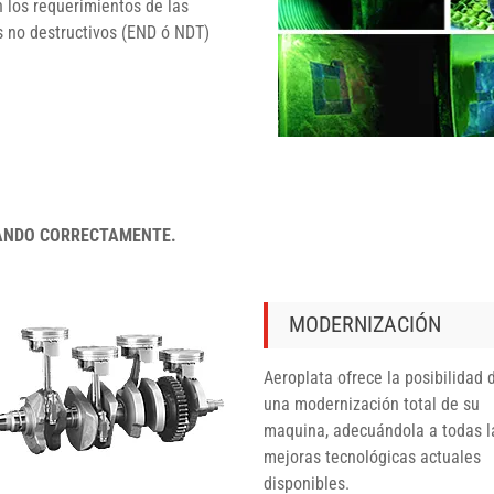
 los requerimientos de las
 no destructivos (END ó NDT)
RANDO CORRECTAMENTE.
MODERNIZACIÓN
Aeroplata ofrece la posibilidad 
una modernización total de su
maquina, adecuándola a todas l
mejoras tecnológicas actuales
disponibles.