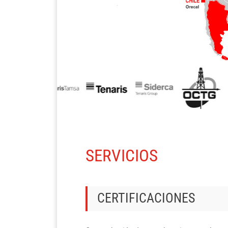
SERVICIOS
CERTIFICACIONES