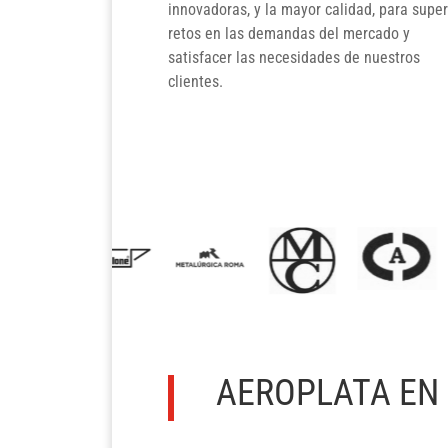
innovadoras, y la mayor calidad, para super
retos en las demandas del mercado y
satisfacer las necesidades de nuestros
clientes.
AEROPLATA EN