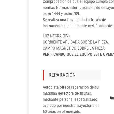
Comprobación de que el equipo cumpla con
normas Normas internacionales de ensayos
astm 1444 y astm 709.
Se realiza una trazabilidad a través de
instrumentos debidamente certificados de:
LUZ NEGRA (UV)
CORRIENTE APLICADA SOBRE LA PIEZA.
CAMPO MAGNETICO SOBRE LA PIEZA.
VERIFICANDO QUE EL EQUIPO ESTE OPE
REPARACIÓN
Aeroplata ofrece reparación de su
maquina detectora de fisuras,
mediante personal especializado
avalado por nuestra trayectoria de
60 años en el mercado.