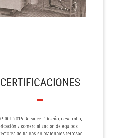
CERTIFICACIONES
O 9001:2015. Alcance: “Diseño, desarrollo,
bricación y comercialización de equipos
tectores de fisuras en materiales ferrosos