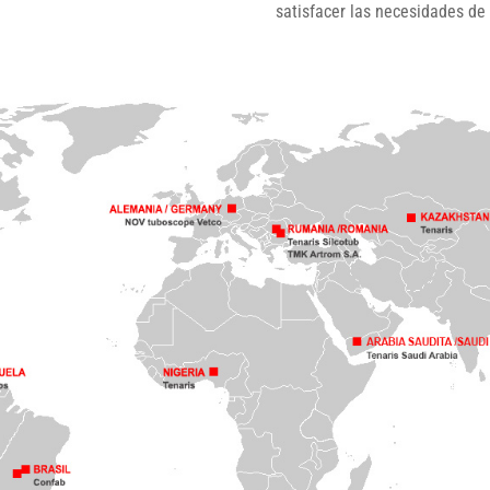
satisfacer las necesidades de 