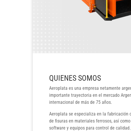
QUIENES SOMOS
Aeroplata es una empresa netamente arge
importante trayectoria en el mercado Argen
internacional de más de 75 años.
Aeroplata se especializa en la fabricación 
de fisuras en materiales ferrosos, así com
software y equipos para control de calidad.