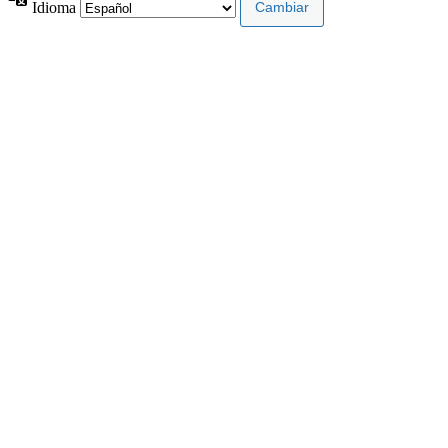
Idioma