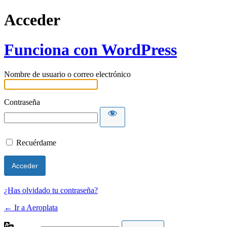
Acceder
Funciona con WordPress
Nombre de usuario o correo electrónico
Contraseña
Recuérdame
¿Has olvidado tu contraseña?
← Ir a Aeroplata